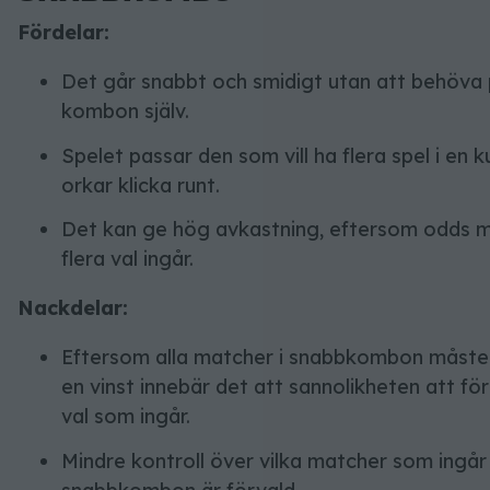
Fördelar:
Det går snabbt och smidigt utan att behöva 
kombon själv.
Spelet passar den som vill ha flera spel i en
orkar klicka runt.
Det kan ge hög avkastning, eftersom odds mu
flera val ingår.
Nackdelar:
Eftersom alla matcher i snabbkombon måste s
en vinst innebär det att sannolikheten att förl
val som ingår.
Mindre kontroll över vilka matcher som ingår