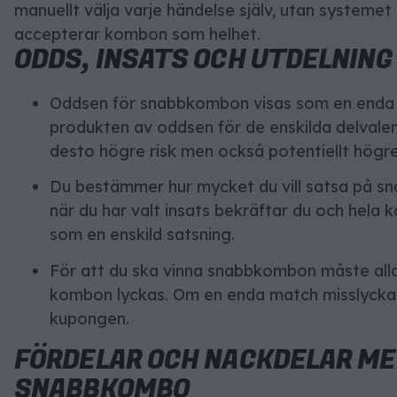
manuellt välja varje händelse själv, utan systemet
accepterar kombon som helhet.
ODDS, INSATS OCH UTDELNING
Oddsen för snabbkombon visas som en enda si
produkten av oddsen för de enskilda delvalen. 
desto högre risk men också potentiellt högre
Du bestämmer hur mycket du vill satsa på 
när du har valt insats bekräftar du och hela
som en enskild satsning.
För att du ska vinna snabbkombon måste alla i
kombon lyckas. Om en enda match misslyckas
kupongen.
FÖRDELAR OCH NACKDELAR M
SNABBKOMBO