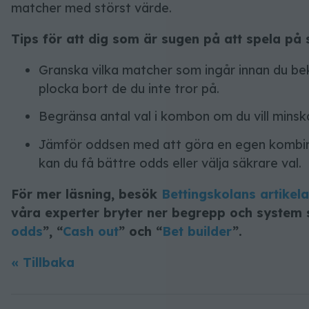
matcher med störst värde.
Tips för att dig som är sugen på att spela p
Granska vilka matcher som ingår innan du bek
plocka bort de du inte tror på.
Begränsa antal val i kombon om du vill minska
Jämför oddsen med att göra en egen kombina
kan du få bättre odds eller välja säkrare val.
För mer läsning, besök
Bettingskolans artikel
våra experter bryter ner begrepp och system
odds
”, “
Cash out
” och “
Bet builder
”.
« Tillbaka