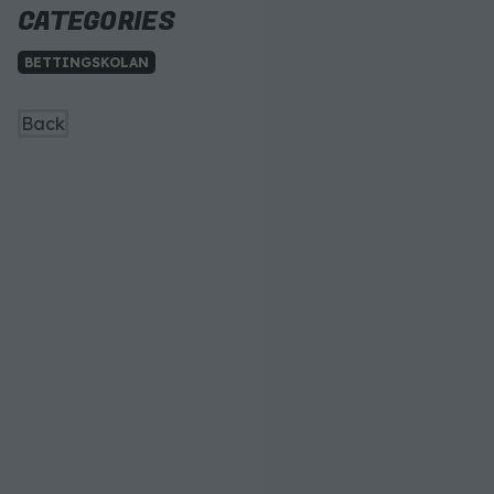
CATEGORIES
BETTINGSKOLAN
Back