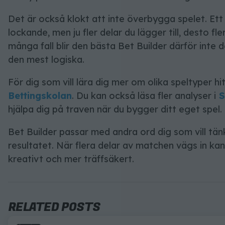
Det är också klokt att inte överbygga spelet. Et
lockande, men ju fler delar du lägger till, desto f
många fall blir den bästa Bet Builder därför inte
den mest logiska.
För dig som vill lära dig mer om olika speltyper hit
Bettingskolan
. Du kan också läsa fler analyser i
S
hjälpa dig på traven när du bygger ditt eget spel.
Bet Builder passar med andra ord dig som vill tänk
resultatet. När flera delar av matchen vägs in kan
kreativt och mer träffsäkert.
RELATED POSTS