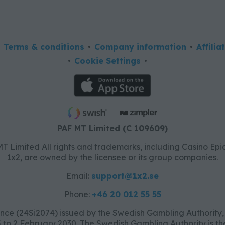
Terms & conditions
Company information
Affilia
Cookie Settings
PAF MT Limited (C 109609)
T Limited All rights and trademarks, including Casino Epi
1x2, are owned by the licensee or its group companies.
Email:
support@1x2.se
Phone:
+46 20 012 55 55
nce (24Si2074) issued by the Swedish Gambling Authority, 
to 2 February 2030. The Swedish Gambling Authority is th