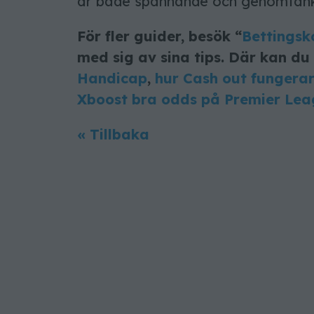
är både spännande och genomtänk
För fler guider, besök “
Bettingsk
med sig av sina tips. Där kan d
Handicap
,
hur Cash out fungera
Xboost bra odds på Premier Le
« Tillbaka