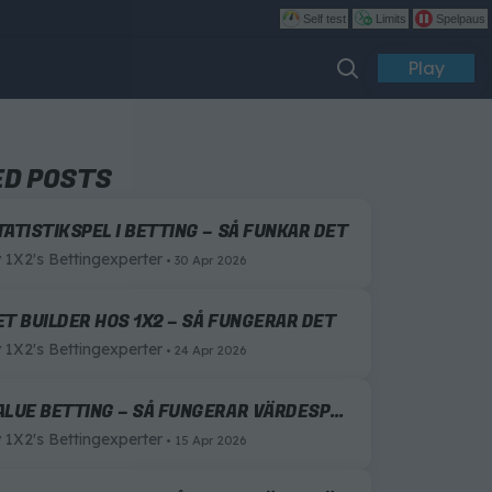
Self test
Limits
Spelpaus
Play
ED POSTS
TATISTIKSPEL I BETTING – SÅ FUNKAR DET
y
1X2's Bettingexperter
30 Apr 2026
ET BUILDER HOS 1X2 – SÅ FUNGERAR DET
y
1X2's Bettingexperter
24 Apr 2026
VALUE BETTING – SÅ FUNGERAR VÄRDESPEL HOS 1X2
y
1X2's Bettingexperter
15 Apr 2026