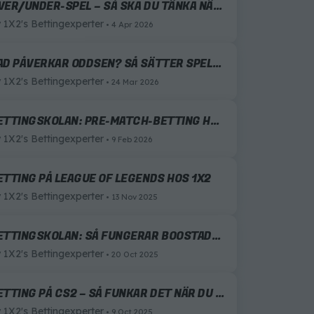
ÖVER/UNDER-SPEL – SÅ SKA DU TÄNKA NÄR DU SPELAR HOS 1X2
y
1X2's Bettingexperter
4 Apr 2026
VAD PÅVERKAR ODDSEN? SÅ SÄTTER SPELBOLAGEN SINA ODDS
y
1X2's Bettingexperter
24 Mar 2026
BETTINGSKOLAN: PRE-MATCH-BETTING HOS 1X2 – SÅ FUNKAR DET
y
1X2's Bettingexperter
9 Feb 2026
ETTING PÅ LEAGUE OF LEGENDS HOS 1X2
y
1X2's Bettingexperter
13 Nov 2025
BETTINGSKOLAN: SÅ FUNGERAR BOOSTADE ODDS HOS 1X2
y
1X2's Bettingexperter
20 Oct 2025
BETTING PÅ CS2 – SÅ FUNKAR DET NÄR DU SPELAR ONLINE
y
1X2's Bettingexperter
9 Oct 2025