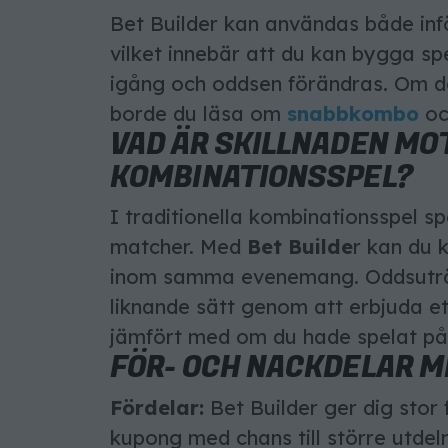
Bet Builder kan användas både infö
vilket innebär att du kan bygga spe
igång och oddsen förändras. Om de
borde du läsa om
snabbkombo
oc
VAD ÄR SKILLNADEN MO
KOMBINATIONSSPEL?
I traditionella kombinationsspel spe
matcher. Med
Bet Builde
r kan du 
inom samma evenemang. Oddsuträk
liknande sätt genom att erbjuda et
jämfört med om du hade spelat p
FÖR- OCH NACKDELAR M
Fördelar:
Bet Builder ger dig stor 
kupong med chans till större utdel