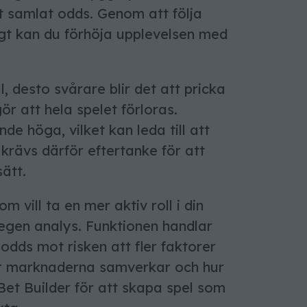
tt samlat odds. Genom att följa
gt kan du förhöja upplevelsen med
ll, desto svårare blir det att pricka
gör att hela spelet förloras.
e höga, vilket kan leda till att
krävs därför eftertanke för att
ätt.
m vill ta en mer aktiv roll i din
 egen analys. Funktionen handlar
odds mot risken att fler faktorer
ur marknaderna samverkar och hur
et Builder för att skapa spel som