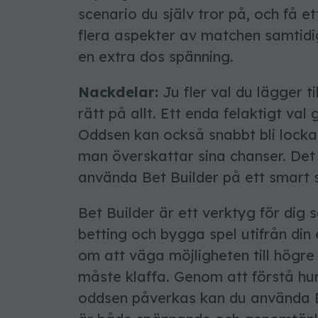
scenario du själv tror på, och få e
flera aspekter av matchen samtidi
en extra dos spänning.
Nackdelar:
Ju fler val du lägger ti
rätt på allt. Ett enda felaktigt val 
Oddsen kan också snabbt bli lockand
man överskattar sina chanser. Det 
använda Bet Builder på ett smart s
Bet Builder är ett verktyg för dig so
betting och bygga spel utifrån din
om att väga möjligheten till högre 
måste klaffa. Genom att förstå h
oddsen påverkas kan du använda B