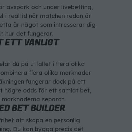
r avspark och under livebetting,
l i realtid när matchen redan är
tta är något som intresserar dig
h hur det fungerar.
T ETT VANLIGT
lar du på utfallet i flera olika
kombinera flera olika marknader
ningen fungerar dock på ett
t högre odds för ett samlat bet,
å marknaderna separat.
ED BET BUILDER
frihet att skapa en personlig
ning. Du kan bygga precis det