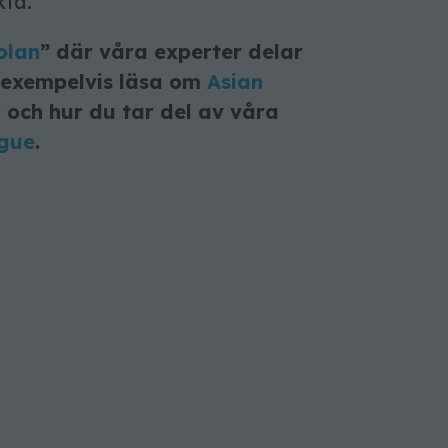
ta.
olan
” där våra experter delar
u exempelvis läsa om
Asian
r
och hur du tar del av våra
ague
.