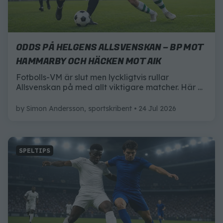
ODDS PÅ HELGENS ALLSVENSKAN – BP MOT
HAMMARBY OCH HÄCKEN MOT AIK
Fotbolls-VM är slut men lyckligtvis rullar
Allsvenskan på med allt viktigare matcher. Här är
allt du behöver veta inför BP mot Hammarby och
Häcken mot AIK.
by
Simon Andersson, sportskribent
24 Jul 2026
SPELTIPS