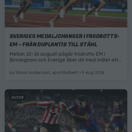
SVERIGES MEDALJCHANSER I FRIIDROTTS-
EM – FRÅN DUPLANTIS TILL STÅHL
Mellan 10–16 augusti pågår friidrotts-EM i
Birmingham och Sverige åker dit med målet att
slå det svenska medaljrekordet från EM 2006. För
det krävs minst sju medaljer – och här är de
by
Simon Andersson, sportskribent
9 Aug 2026
svenska atleterna som på förhand ser ut att ha
bäst möjligheter att ta sig upp på pallen.
GUIDE