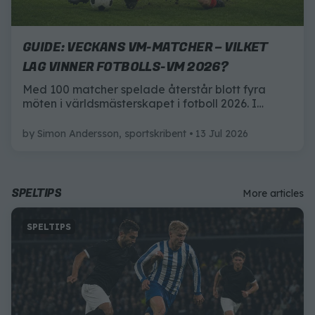
GUIDE: VECKANS VM-MATCHER – VILKET
LAG VINNER FOTBOLLS-VM 2026?
Med 100 matcher spelade återstår blott fyra
möten i världsmästerskapet i fotboll 2026. I
veckan ska det avgöras vilka lag som går vidare
till final – och i helgen väntar matchen vi alla har
by
Simon Andersson, sportskribent
13 Jul 2026
längtat efter: VM-finalen.
SPELTIPS
More articles
SPELTIPS