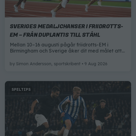
SVERIGES MEDALJCHANSER I FRIIDROTTS-
EM – FRÅN DUPLANTIS TILL STÅHL
Mellan 10–16 augusti pågår friidrotts-EM i
Birmingham och Sverige åker dit med målet att
slå det svenska medaljrekordet från EM 2006. För
det krävs minst sju medaljer – och här är de
by
Simon Andersson, sportskribent
9 Aug 2026
svenska atleterna som på förhand ser ut att ha
bäst möjligheter att ta sig upp på pallen.
SPELTIPS