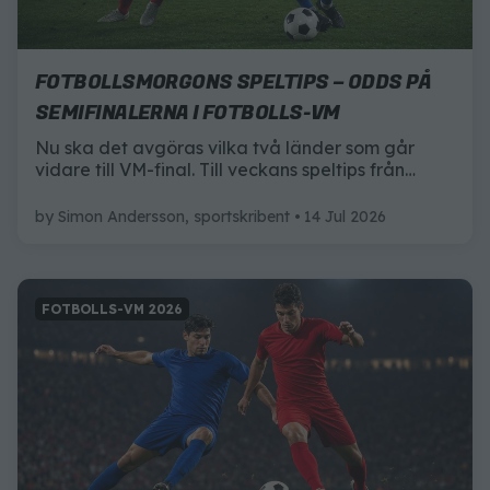
FOTBOLLSMORGONS SPELTIPS – ODDS PÅ
SEMIFINALERNA I FOTBOLLS-VM
Nu ska det avgöras vilka två länder som går
vidare till VM-final. Till veckans speltips från
Fotbollsmorgon har deras spelexperter fokuserat
på semifinalerna Frankrike–Spanien och
by
Simon Andersson, sportskribent
14 Jul 2026
England–Argentina.
FOTBOLLS-VM 2026