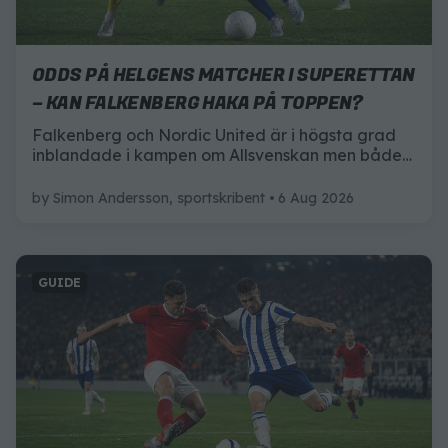
ODDS PÅ HELGENS MATCHER I SUPERETTAN
– KAN FALKENBERG HAKA PÅ TOPPEN?
Falkenberg och Nordic United är i högsta grad
inblandade i kampen om Allsvenskan men både
Norrby och Örebro riskerar en tung höst i
tabellens botten. Här är de hetaste matcherna i
by
Simon Andersson, sportskribent
6 Aug 2026
omgång 18 av Superettan 2026.
GUIDE