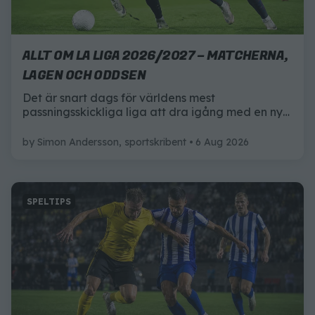
ALLT OM LA LIGA 2026/2027 – MATCHERNA,
LAGEN OCH ODDSEN
Det är snart dags för världens mest
passningsskickliga liga att dra igång med en ny
säsong. Här är allt du behöver veta inför spanska
La Liga 2026/2027.
by
Simon Andersson, sportskribent
6 Aug 2026
SPELTIPS