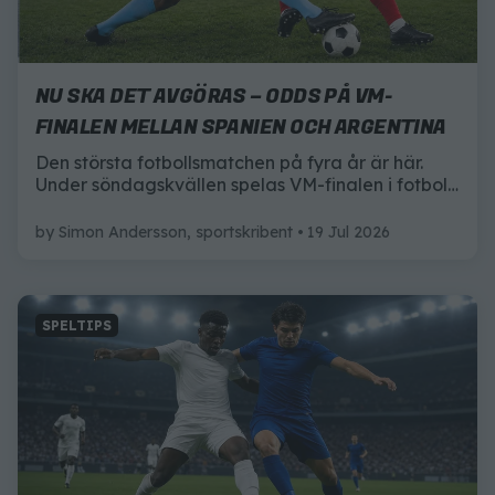
NU SKA DET AVGÖRAS – ODDS PÅ VM-
FINALEN MELLAN SPANIEN OCH ARGENTINA
Den största fotbollsmatchen på fyra år är här.
Under söndagskvällen spelas VM-finalen i fotboll
mellan Spanien och Argentina – och här är allt du
behöver veta inför matchen.
by
Simon Andersson, sportskribent
19 Jul 2026
SPELTIPS