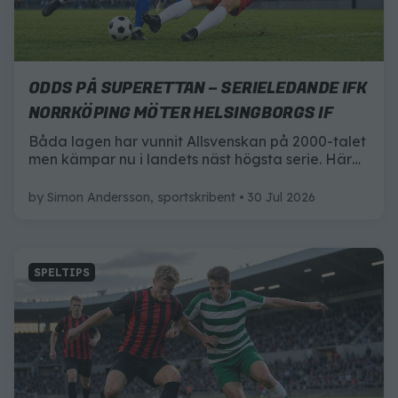
ODDS PÅ SUPERETTAN – SERIELEDANDE IFK
NORRKÖPING MÖTER HELSINGBORGS IF
Båda lagen har vunnit Allsvenskan på 2000-talet
men kämpar nu i landets näst högsta serie. Här
är allt du behöver veta inför matchen mellan IFK
Norrköping och Helsingborgs IF.
by
Simon Andersson, sportskribent
30 Jul 2026
SPELTIPS