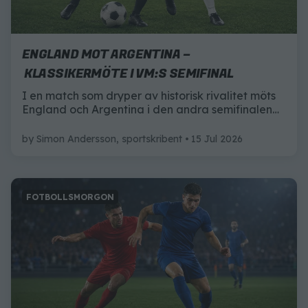
ENGLAND MOT ARGENTINA –
KLASSIKERMÖTE I VM:S SEMIFINAL
I en match som dryper av historisk rivalitet möts
England och Argentina i den andra semifinalen
av VM 2026. Här är allt du behöver veta inför
matchen.
by
Simon Andersson, sportskribent
15 Jul 2026
FOTBOLLSMORGON