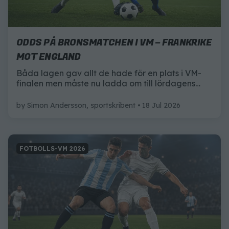
ODDS PÅ BRONSMATCHEN I VM – FRANKRIKE
MOT ENGLAND
Båda lagen gav allt de hade för en plats i VM-
finalen men måste nu ladda om till lördagens
bronsmatch. Här är allt du behöver veta inför
mötet mellan Frankrike och England.
by
Simon Andersson, sportskribent
18 Jul 2026
FOTBOLLS-VM 2026