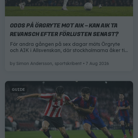
ODDS PÅ ÖRGRYTE MOT AIK – KAN AIK TA
REVANSCH EFTER FÖRLUSTEN SENAST?
För andra gången på sex dagar möts Örgryte
och AIK i Allsvenskan, där stockholmarna åker till
Göteborg för att ta revasch efter förlusten på
nationalarenan. Här är allt du behöver veta inför
by
Simon Andersson, sportskribent
7 Aug 2026
matchen.
GUIDE