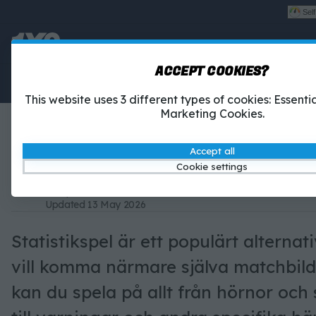
Self
ACCEPT COOKIES?
Betting
1X2-Tipset
Casino
This website uses 3 different types of cookies: Essenti
Marketing Cookies.
STATISTIKSPEL I BETTING – 
FUNKAR DET
Accept all
Cookie settings
1X2's Bettingexperter
30 Apr 2026
1X2's Bettingexperter
Updated
13 May 2026
Statistikspel är ett populärt alternat
vill komma närmare själva matchbild
kan du spela på allt från hörnor och