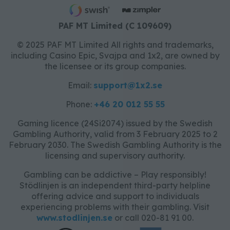
PAF MT Limited (C 109609)
© 2025 PAF MT Limited All rights and trademarks,
including Casino Epic, Svajpa and 1x2, are owned by
the licensee or its group companies.
Email:
support@1x2.se
Phone:
+46 20 012 55 55
Gaming licence (24Si2074) issued by the Swedish
Gambling Authority, valid from 3 February 2025 to 2
February 2030. The Swedish Gambling Authority is the
licensing and supervisory authority.
Gambling can be addictive – Play responsibly!
Stödlinjen is an independent third-party helpline
offering advice and support to individuals
experiencing problems with their gambling. Visit
www.stodlinjen.se
or call 020-81 91 00.