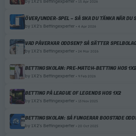
by
1X2's Bettingexperter
15 Apr 2026
ÖVER/UNDER-SPEL – SÅ SKA DU TÄNKA NÄR DU 
by
1X2's Bettingexperter
4 Apr 2026
VAD PÅVERKAR ODDSEN? SÅ SÄTTER SPELBOLAG
by
1X2's Bettingexperter
24 Mar 2026
BETTINGSKOLAN: PRE-MATCH-BETTING HOS 1X2
by
1X2's Bettingexperter
9 Feb 2026
BETTING PÅ LEAGUE OF LEGENDS HOS 1X2
by
1X2's Bettingexperter
13 Nov 2025
BETTINGSKOLAN: SÅ FUNGERAR BOOSTADE ODDS
by
1X2's Bettingexperter
20 Oct 2025