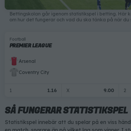
Bettingskolan går igenom statistikspel i betting. Här 
om hur det fungerar och vad du ska tänka på när du s
Football
PREMIER LEAGUE
Arsenal
Coventry City
1
1.16
X
9.00
2
SÅ FUNGERAR STATISTIKSPEL
Statistikspel innebär att du spelar på en viss händel
en match, snarare än på vilket lag som vinner. I stä