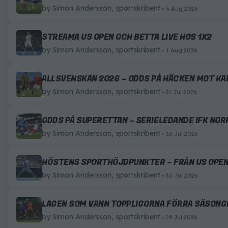
by
Simon Andersson, sportskribent
5 Aug 2026
STREAMA US OPEN OCH BETTA LIVE HOS 1X2
by
Simon Andersson, sportskribent
1 Aug 2026
ALLSVENSKAN 2026 – ODDS PÅ HÄCKEN MOT K
by
Simon Andersson, sportskribent
31 Jul 2026
ODDS PÅ SUPERETTAN – SERIELEDANDE IFK NO
by
Simon Andersson, sportskribent
30 Jul 2026
HÖSTENS SPORTHÖJDPUNKTER – FRÅN US OPEN
by
Simon Andersson, sportskribent
30 Jul 2026
LAGEN SOM VANN TOPPLIGORNA FÖRRA SÄSONGE
by
Simon Andersson, sportskribent
29 Jul 2026