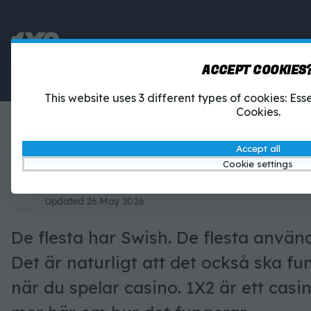
ACCEPT COOKIES
Betting
1X2-Tipset
This website uses 3 different types of cookies: Es
Cookies.
CASINO MED SWISH – SÄTT I
SEKUNDER
Accept all
Cookie settings
1X2's Casinoexperter
27 May 2026
1X2's Casinoexperter
Updated
26 May 2026
De flesta har Swish. De flesta använ
Det är naturligt att det också ska fu
när du spelar casino. 1X2 är ett casi