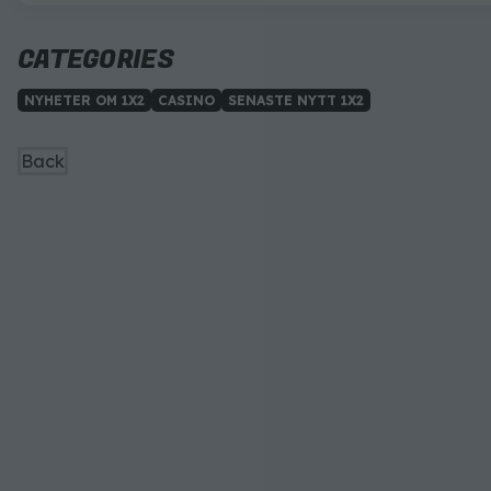
CATEGORIES
NYHETER OM 1X2
CASINO
SENASTE NYTT 1X2
Back