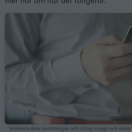
mer här om hur det fungerar.
Hantera dina insättningar och uttag tryggt och säker