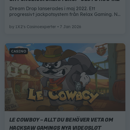
Dream Drop lanserades i maj 2022. Ett
progressivt jackpotsystem från Relax Gaming. Nu
finns det i massor av spelautomater och har blivit
ett välkänt jackpotnätverk på marknaden. Hos
by
1X2's Casinoexperter
7 Jan 2026
1X2 kan du välja och vraka mellan en drös olika
Dream Drop slots.
CASINO
LE COWBOY – ALLT DU BEHÖVER VETA OM
HACKSAW GAMINGS NYA VIDEOSLOT