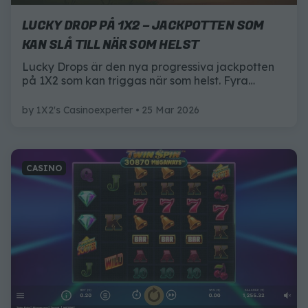
LUCKY DROP PÅ 1X2 – JACKPOTTEN SOM
KAN SLÅ TILL NÄR SOM HELST
Lucky Drops är den nya progressiva jackpotten
på 1X2 som kan triggas när som helst. Fyra
nivåer, direkta utbetalningar och spänning i varje
snurr gör spelupplevelsen ännu mer intensiv.
by
1X2's Casinoexperter
25 Mar 2026
CASINO