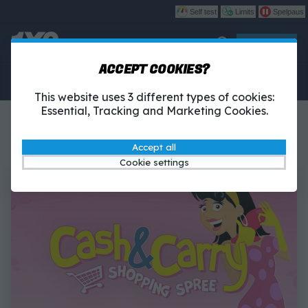
Self test
Limits
Spelpaus
Play
ACCEPT COOKIES?
Betting
1X2-Tipset
Casino
This website uses 3 different types of cookies:
Essential, Tracking and Marketing Cookies.
CASINO
Accept all
Cookie settings
CASINO