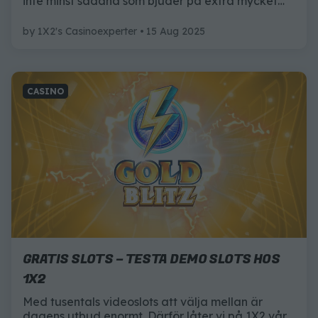
inte minst sådana som bjuder på extra mycket
action. I den här artikeln kan du därför läsa mer
om fem stycken slots där spelutvecklarna
by
1X2's Casinoexperter
15 Aug 2025
verkligen har kostat på spänningen.
CASINO
GRATIS SLOTS – TESTA DEMO SLOTS HOS
1X2
Med tusentals videoslots att välja mellan är
dagens utbud enormt. Därför låter vi på 1X2 våra