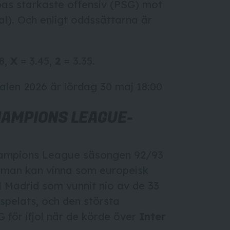
pas starkaste offensiv (PSG) mot
l). Och enligt oddssättarna är
8,
X
= 3.45,
2
= 3.35.
len 2026 är lördag 30 maj 18:00
CHAMPIONS LEAGUE-
ampions League säsongen 92/93
e man kan vinna som europeisk
l Madrid
som vunnit nio av de 33
pelats, och den största
G för ifjol när de körde över
Inter