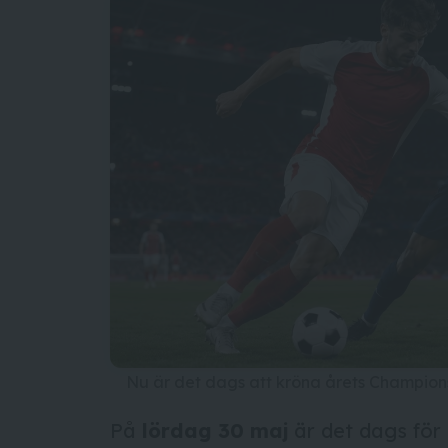
Nu är det dags att kröna årets Champio
På
lördag 30 maj
är det dags för