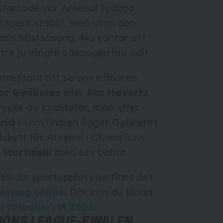
 startade var Arsenal tydliga
t spela stabilt, men utan den
als höstsäsong. Nu väntar ett
re ju längre säsongen har lidit.
 intressant att se om tränaren
or Gyökeres
eller
Kai Havertz
.
typer av kvaliteter, men efter
rid
i semifinalen ligger Gyökeres
ålskytt för Arsenal i Champions
 Martinelli
med sex baljor.
ill din sportupplevelse finns det
etting online
. Där kan du bland
 i fotbolls-VM 2026
.
IONS LEAGUE-FINALEN