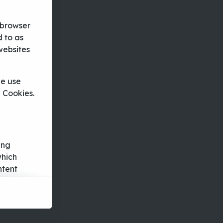
 browser
d to as
websites
we use
e Cookies.
ing
which
ntent
nt.