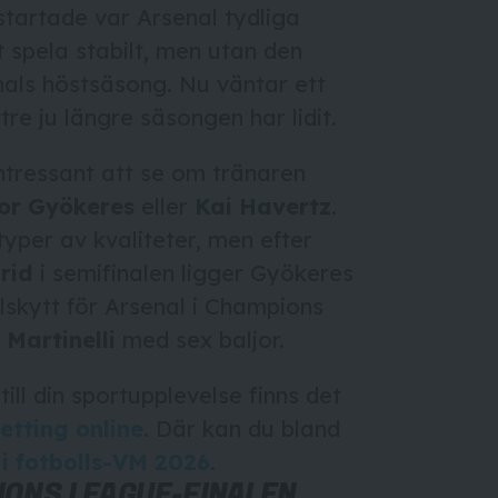
 startade var Arsenal tydliga
t spela stabilt, men utan den
als höstsäsong. Nu väntar ett
re ju längre säsongen har lidit.
 intressant att se om tränaren
or Gyökeres
eller
Kai Havertz
.
typer av kvaliteter, men efter
rid
i semifinalen ligger Gyökeres
ålskytt för Arsenal i Champions
 Martinelli
med sex baljor.
ill din sportupplevelse finns det
etting online
. Där kan du bland
 i fotbolls-VM 2026
.
IONS LEAGUE-FINALEN