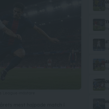
b
b
S
b
b
b
ns League-mästare
 årets mest hajpade match i
b