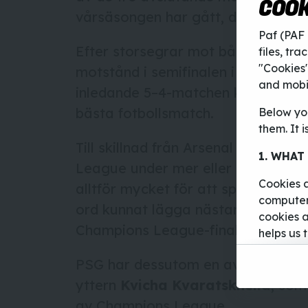
COOK
vårsäsongen har gått, desto bättre
Paf (PAF 
Efter storsegrar mot både
Chelse
files, tra
"Cookies"
motstånd i semifinalen i form av
B
and mobil
inledande 5–4-matchen kommer at
bästa fotbollsmatch.
Below you
them. It 
Till skillnad från Arsenal som spel
1. WHAT
League under mer eller mindre hela
Cookies a
alltför mycket för att spela hem tit
computer,
ord kunnat lägga nästan allt sitt f
cookies a
Champions League-finalen.
helps us 
tailored 
PSG har dessutom en av Europas f
Cookies c
yttern
Kvicha Kvaratskhelia
, som
Session c
av Champions League.