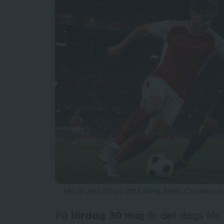
Nu är det dags att kröna årets Champio
På
lördag 30 maj
är det dags för