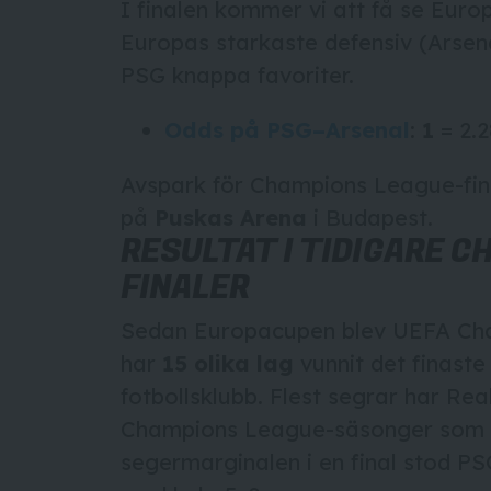
I finalen kommer vi att få se Euro
Analytic
Europas starkaste defensiv (Arsena
These co
PSG knappa favoriter.
used and 
and Hotja
Odds på PSG–Arsenal
:
1
= 2.2
website t
easier to
Avspark för Champions League-fina
to the U
uses and
på
Puskas Arena
i Budapest.
RESULTAT I TIDIGARE 
Hotjar is
FINALER
content a
with the 
Sedan Europacupen blev UEFA Ch
on and ho
har
15 olika lag
vunnit det finast
EU and da
fotbollsklubb. Flest segrar har
Rea
Marketi
Champions League-säsonger som s
Marketin
segermarginalen i en final stod PS
personali