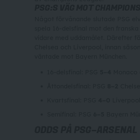
persisten
PSG:S VÄG MOT CHAMPIONS
expiry da
you retur
Något förvånande slutade PSG elv
spela 16-delsfinal mot den fransk
2. WHAT
vidare med uddamålet. Därefter fö
We use di
Chelsea och Liverpool, innan säso
First-par
väntade mot Bayern München.
companie
We use th
16-delsfinal: PSG
5–4
Monaco (
Necessa
Åttondelsfinal: PSG
8–2
Chelsea
By using 
Kvartsfinal: PSG
4–0
Liverpool
Without 
website c
Semifinal: PSG
6–5
Bayern Mün
things, t
obligatio
ODDS PÅ PSG–ARSENAL
commissi