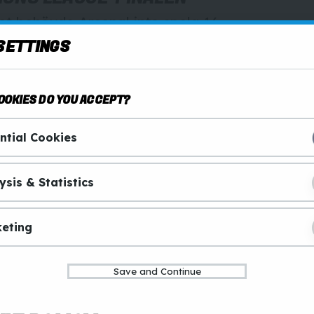
let behövde Arsenal inte spela 16-
 åttondelsfinalen. Men det har inte
SETTINGS
n, där både kvartsfinal och
r.
OOKIES DO YOU ACCEPT?
er Leverkusen (1–1, 2–0).
ntial Cookies
ng (1–0, 0–0).
 Madrid (1–1, 1–0).
ysis & Statistics
MÄSTARNA
eting
de årets Champions League-
g som
FC Barcelona
och
Bayer
Save and Continue
de en formsvacka och vann ingen
gruppspelet. Men ju längre