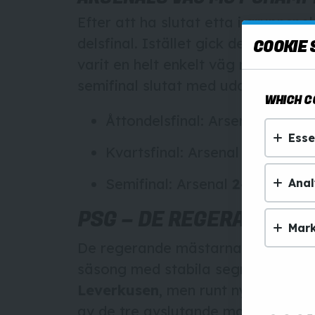
Efter att ha slutat etta i gruppspe
delsfinal. Istället gick de rakt in i
COOKIE 
varit en helt enkelt väg mot finale
semifinal slutat med uddamålssege
WHICH C
Åttondelsfinal: Arsenal
3–1
Bay
Esse
Kvartsfinal: Arsenal
1–0
Sporti
Semifinal: Arsenal
2–1
Atletico
Anal
PSG – DE REGERANDE 
Mark
De regerande mästarna PSG inled
säsong med stabila segrar mot la
Leverkusen
, men runt nyår hade 
av de tre avslutande matcherna i 