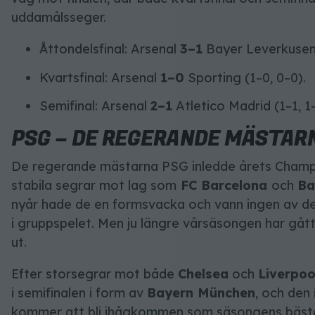
uddamålsseger.
Åttondelsfinal: Arsenal
3–1
Bayer Leverkusen 
Kvartsfinal: Arsenal
1–0
Sporting (1–0, 0–0).
Semifinal: Arsenal
2–1
Atletico Madrid (1–1, 1–
PSG – DE REGERANDE MÄSTAR
De regerande mästarna PSG inledde årets Cham
stabila segrar mot lag som
FC Barcelona
och
Ba
nyår hade de en formsvacka och vann ingen av d
i gruppspelet. Men ju längre vårsäsongen har gåt
ut.
Efter storsegrar mot både
Chelsea
och
Liverpo
i semifinalen i form av
Bayern München
, och den
kommer att bli ihågkommen som säsongens bästa