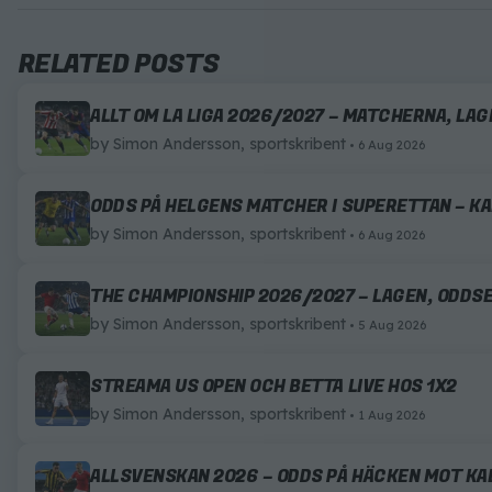
RELATED POSTS
ALLT OM LA LIGA 2026/2027 – MATCHERNA, LA
by
Simon Andersson, sportskribent
6 Aug 2026
ODDS PÅ HELGENS MATCHER I SUPERETTAN – K
by
Simon Andersson, sportskribent
6 Aug 2026
THE CHAMPIONSHIP 2026/2027 – LAGEN, ODDS
by
Simon Andersson, sportskribent
5 Aug 2026
STREAMA US OPEN OCH BETTA LIVE HOS 1X2
by
Simon Andersson, sportskribent
1 Aug 2026
ALLSVENSKAN 2026 – ODDS PÅ HÄCKEN MOT K