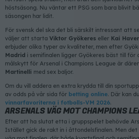
höstsäsong. Nu väntar ett PSG som bara blivit bä
säsongen har lidit.
För svensk del ska det bli särskilt intressant att
väljer att starta
Viktor Gyökeres
eller
Kai Haver
erbjuder olika typer av kvaliteter, men efter Gyö
Madrid
i semifinalen ligger Gyökeres bäst till för 
målskytt för Arsenal i Champions League är där
Martinelli
med sex baljor.
Om du vill addera en extra krydda till din sportup
av odds på vår sida för
betting online
. Där kan d
vinnarfavoriterna i fotbolls-VM 2026
.
ARSENALS VÄG MOT CHAMPIONS LE
Efter att ha slutat etta i gruppspelet behövde Arse
Istället gick de rakt in i åttondelsfinalen. Men det 
väg mot finalen, där både kvartsfinal och semifina