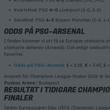
Åttondelsfinal: PSG
8–2
Chelsea (5–2, 3–0).
Kvartsfinal: PSG
4–0
Liverpool (2–0, 2–0).
Semifinal: PSG
6–5
Bayern München (5–4, 1–1
ODDS PÅ PSG–ARSENAL
I finalen kommer vi att få se Europas starkaste 
starkaste defensiv (Arsenal). Och enligt oddssät
favoriter.
Odds på PSG–Arsenal
:
1
= 2.28,
X
= 3.45,
2
= 
Avspark för Champions League-finalen 2026 är lö
Puskas Arena
i Budapest.
RESULTAT I TIDIGARE CHAMPI
FINALER
Sedan Europacupen blev UEFA Champions Leagu