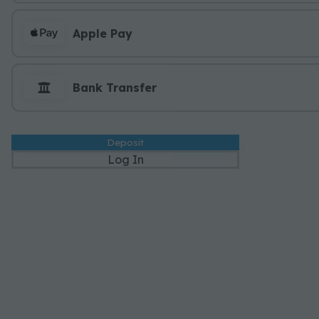
utifrån hur du tror att matchen fakt
utveckla sig.
Apple Pay
Bank Transfer
Deposit
Log In