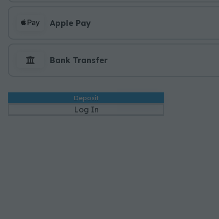
om men definitivt ett av de viktigaste
Apple Pay
Bank Transfer
Deposit
Log In
Omsättningskravet påverkar när du kan ta ut vinster f