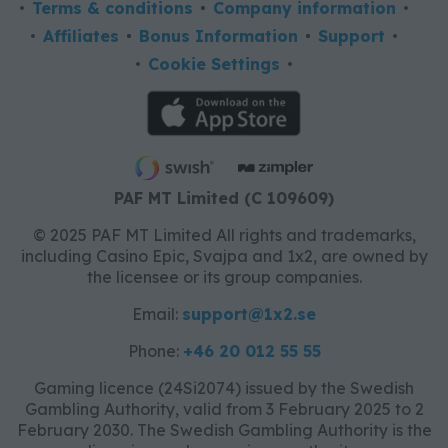
Terms & conditions
Company information
Affiliates
Bonus Information
Support
Cookie Settings
PAF MT Limited (C 109609)
© 2025 PAF MT Limited All rights and trademarks,
including Casino Epic, Svajpa and 1x2, are owned by
the licensee or its group companies.
Email:
support@1x2.se
Phone:
+46 20 012 55 55
Gaming licence (24Si2074) issued by the Swedish
Gambling Authority, valid from 3 February 2025 to 2
February 2030. The Swedish Gambling Authority is the