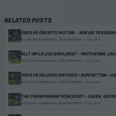
RELATED POSTS
ODDS PÅ ÖRGRYTE MOT AIK – KAN AIK TA REVA
by
Simon Andersson, sportskribent
7 Aug 2026
ALLT OM LA LIGA 2026/2027 – MATCHERNA, LA
by
Simon Andersson, sportskribent
6 Aug 2026
ODDS PÅ HELGENS MATCHER I SUPERETTAN – K
by
Simon Andersson, sportskribent
6 Aug 2026
THE CHAMPIONSHIP 2026/2027 – LAGEN, ODDS
by
Simon Andersson, sportskribent
5 Aug 2026