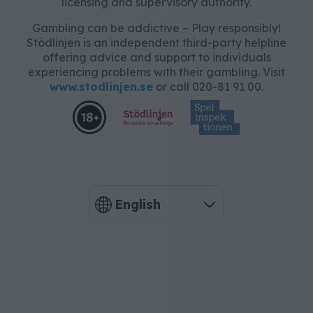
licensing and supervisory authority.
Gambling can be addictive – Play responsibly!
Stödlinjen is an independent third-party helpline
offering advice and support to individuals
experiencing problems with their gambling. Visit
www.stodlinjen.se
or call 020-81 91 00.
English
Language