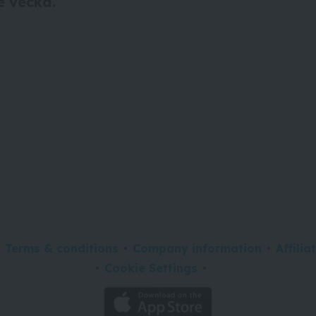
e vecka.
Terms & conditions
Company information
Affilia
Cookie Settings