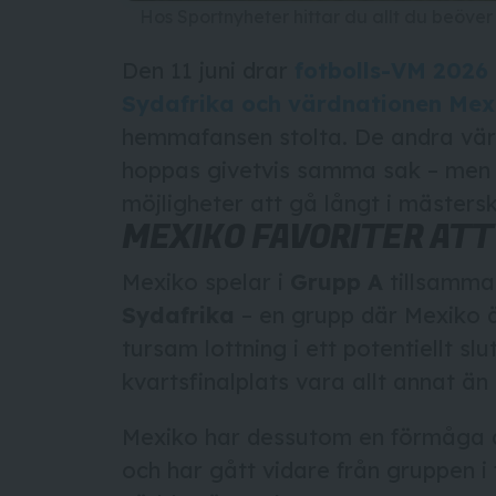
Hos Sportnyheter hittar du allt du beöver
Den 11 juni drar
fotbolls-VM 2026
Sydafrika och värdnationen Mex
hemmafansen stolta. De andra vä
hoppas givetvis samma sak – men v
möjligheter att gå långt i mästers
MEXIKO FAVORITER ATT
Mexiko spelar i
Grupp A
tillsamm
Sydafrika
– en grupp där Mexiko är
tursam lottning i ett potentiellt 
kvartsfinalplats vara allt annat än
Mexiko har dessutom en förmåga at
och har gått vidare från gruppen i