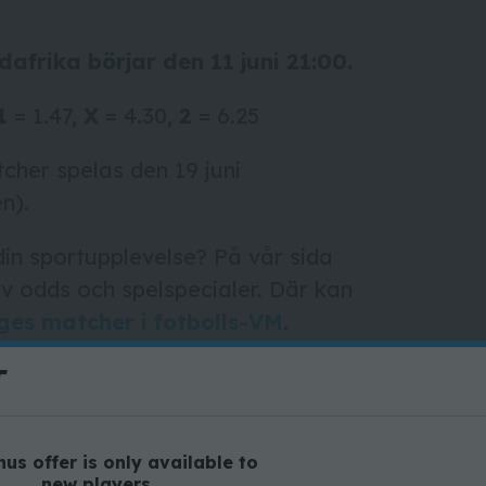
frika börjar den 11 juni 21:00.
1
= 1.47,
X
= 4.30,
2
= 6.25
her spelas den 19 juni
n).
 din sportupplevelse? På vår sida
v odds och spelspecialer. Där kan
ges matcher i fotbolls-VM
.
 MED STORM?
T
å att USA ska växa fram till en
h det kommer inte att komma ett
ens hemma-VM.
us offer is only available to
new players