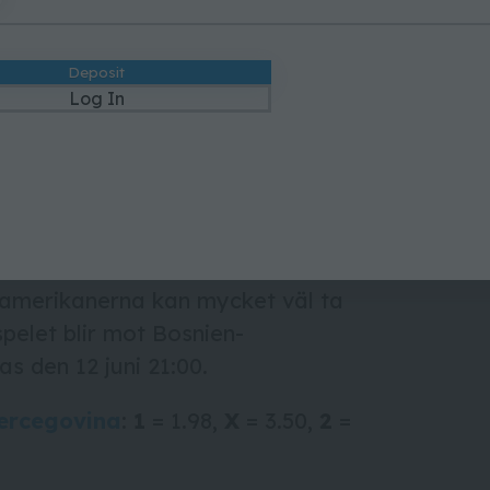
fotbolls-VM är Kanada helt klart
Deposit
tt de aldrig hade gjort mål i ett
Log In
lphonso Davies
tryckte in 1–0
2. Då slutade Kanada sist i
a möjligheter att stå för en bättre
ans med
Schweiz
,
Bosnien-
damerikanerna kan mycket väl ta
pelet blir mot Bosnien-
s den 12 juni 21:00.
ercegovina
:
1
= 1.98,
X
= 3.50,
2
=