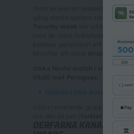
Trots en enormt respekterad träna
50
bonus
gäng starka spelare som
Christian
Be
Timothy Weah
har USA fortfarande
hota de stora fotbollsnationerna. 
Maximum
kommer garanterat att hjälpa en g
favoriter att vinna
Grupp D
.
250
USA:s första match i sommarens 
03:00 mot Paraguay.
Oddsen i USA–Paraguay
:
1
= 
USA:s resterande gruppspelsmatche
och den 26 juni (
Turkiet
).
OERFARNA KANADA MED