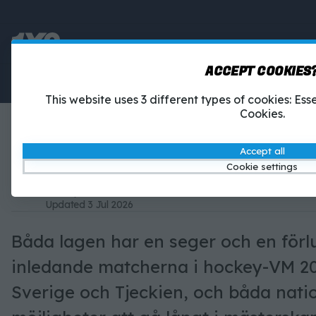
ACCEPT COOKIES
Betting
1X2-Tipset
This website uses 3 different types of cookies: Es
Cookies.
HOCKEY-VM 2026: ODDS PÅ 
TJECKIEN
Accept all
Cookie settings
Simon Andersson, sportskribent
18 May 2026
Simon Andersson, sportskribent
Updated
3 Jul 2026
Båda lagen har en seger och en förlu
inledande matcherna i hockey-VM 20
Sverige och Tjeckien, och båda nat