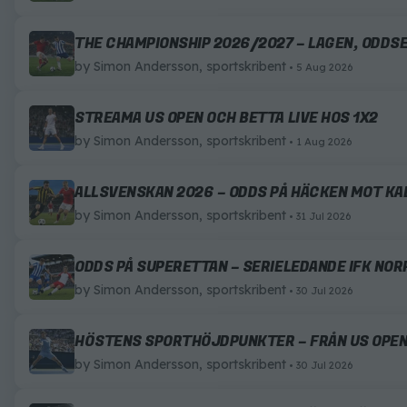
THE CHAMPIONSHIP 2026/2027 – LAGEN, ODDS
by
Simon Andersson, sportskribent
5 Aug 2026
STREAMA US OPEN OCH BETTA LIVE HOS 1X2
by
Simon Andersson, sportskribent
1 Aug 2026
ALLSVENSKAN 2026 – ODDS PÅ HÄCKEN MOT K
by
Simon Andersson, sportskribent
31 Jul 2026
ODDS PÅ SUPERETTAN – SERIELEDANDE IFK NO
by
Simon Andersson, sportskribent
30 Jul 2026
HÖSTENS SPORTHÖJDPUNKTER – FRÅN US OPEN
by
Simon Andersson, sportskribent
30 Jul 2026