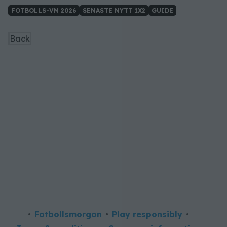
FOTBOLLS-VM 2026
SENASTE NYTT 1X2
GUIDE
Back
Fotbollsmorgon
Play responsibly