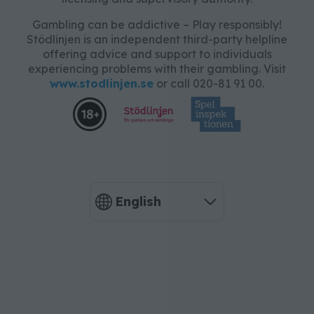
Gambling can be addictive – Play responsibly!
Stödlinjen is an independent third-party helpline
offering advice and support to individuals
experiencing problems with their gambling. Visit
www.stodlinjen.se
or call 020-81 91 00.
English
Language