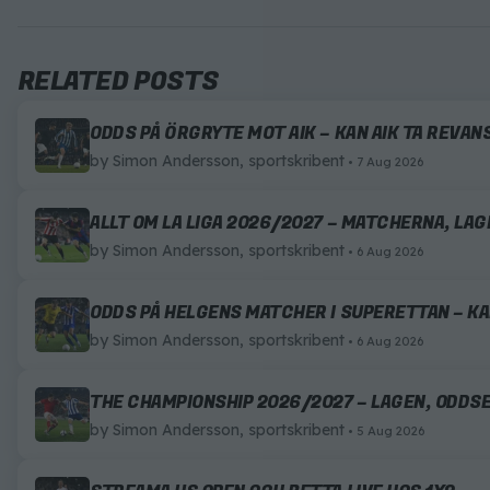
RELATED POSTS
ODDS PÅ ÖRGRYTE MOT AIK – KAN AIK TA REVA
by
Simon Andersson, sportskribent
7 Aug 2026
ALLT OM LA LIGA 2026/2027 – MATCHERNA, LA
by
Simon Andersson, sportskribent
6 Aug 2026
ODDS PÅ HELGENS MATCHER I SUPERETTAN – K
by
Simon Andersson, sportskribent
6 Aug 2026
THE CHAMPIONSHIP 2026/2027 – LAGEN, ODDS
by
Simon Andersson, sportskribent
5 Aug 2026