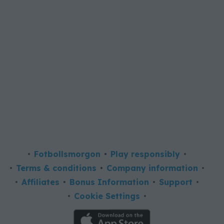
Fotbollsmorgon
Play responsibly
Terms & conditions
Company information
Affiliates
Bonus Information
Support
Cookie Settings