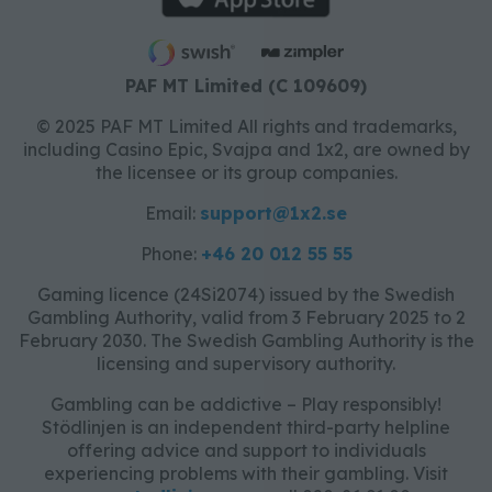
PAF MT Limited (C 109609)
© 2025 PAF MT Limited All rights and trademarks,
including Casino Epic, Svajpa and 1x2, are owned by
the licensee or its group companies.
Email:
support@1x2.se
Phone:
+46 20 012 55 55
Gaming licence (24Si2074) issued by the Swedish
Gambling Authority, valid from 3 February 2025 to 2
February 2030. The Swedish Gambling Authority is the
licensing and supervisory authority.
Gambling can be addictive – Play responsibly!
Stödlinjen is an independent third-party helpline
offering advice and support to individuals
experiencing problems with their gambling. Visit