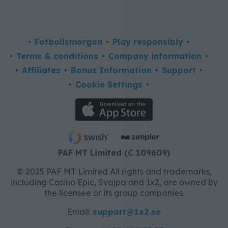
Fotbollsmorgon
Play responsibly
Terms & conditions
Company information
Affiliates
Bonus Information
Support
Cookie Settings
PAF MT Limited (C 109609)
© 2025 PAF MT Limited All rights and trademarks,
including Casino Epic, Svajpa and 1x2, are owned by
the licensee or its group companies.
Email:
support@1x2.se