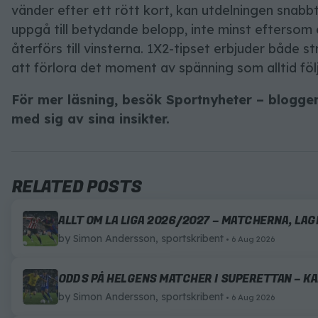
vänder efter ett rött kort, kan utdelningen snab
uppgå till betydande belopp, inte minst eftersom 
återförs till vinsterna. 1X2-tipset erbjuder både s
att förlora det moment av spänning som alltid fö
För mer läsning, besök Sportnyheter – blogge
med sig av sina insikter.
RELATED POSTS
ALLT OM LA LIGA 2026/2027 – MATCHERNA, LA
by
Simon Andersson, sportskribent
6 Aug 2026
ODDS PÅ HELGENS MATCHER I SUPERETTAN – K
by
Simon Andersson, sportskribent
6 Aug 2026