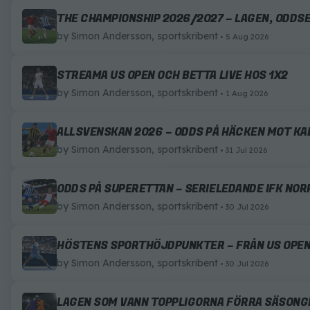
THE CHAMPIONSHIP 2026/2027 – LAGEN, ODDS
by
Simon Andersson, sportskribent
5 Aug 2026
STREAMA US OPEN OCH BETTA LIVE HOS 1X2
by
Simon Andersson, sportskribent
1 Aug 2026
ALLSVENSKAN 2026 – ODDS PÅ HÄCKEN MOT K
by
Simon Andersson, sportskribent
31 Jul 2026
ODDS PÅ SUPERETTAN – SERIELEDANDE IFK NO
by
Simon Andersson, sportskribent
30 Jul 2026
HÖSTENS SPORTHÖJDPUNKTER – FRÅN US OPEN
by
Simon Andersson, sportskribent
30 Jul 2026
LAGEN SOM VANN TOPPLIGORNA FÖRRA SÄSONGE