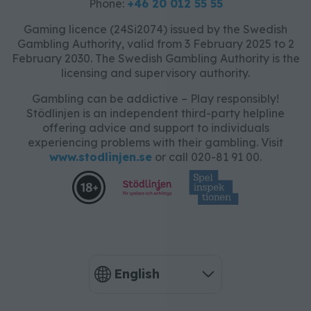
Phone:
+46 20 012 55 55
Gaming licence (24Si2074) issued by the Swedish
Gambling Authority, valid from 3 February 2025 to 2
February 2030. The Swedish Gambling Authority is the
licensing and supervisory authority.
Gambling can be addictive – Play responsibly!
Stödlinjen is an independent third-party helpline
offering advice and support to individuals
experiencing problems with their gambling. Visit
www.stodlinjen.se
or call 020-81 91 00.
English
Language