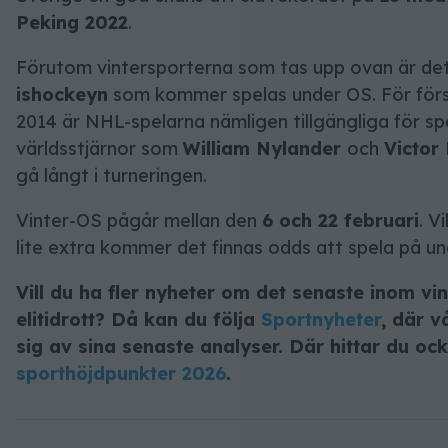
Peking 2022
.
Förutom vintersporterna som tas upp ovan är de
ishockeyn
som kommer spelas under OS. För förs
2014 är NHL-spelarna nämligen tillgängliga för spel
världsstjärnor som
William Nylander
och
Victor
gå långt i turneringen.
Vinter-OS pågår mellan den
6 och 22 februari
. V
lite extra kommer det finnas odds att spela på u
Vill du ha fler nyheter om det senaste inom vi
elitidrott? Då kan du följa
Sportnyheter
, där v
sig av sina senaste analyser. Där hittar du oc
sporthöjdpunkter 2026
.