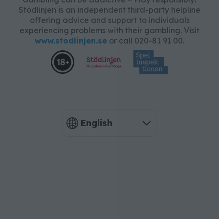
Stödlinjen is an independent third-party helpline
offering advice and support to individuals
experiencing problems with their gambling. Visit
www.stodlinjen.se
or call 020-81 91 00.
English
Language