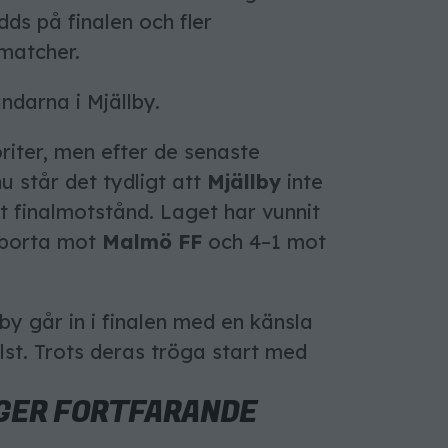
dds på finalen och fler
 matcher.
darna i Mjällby.
iter, men efter de senaste
 står det tydligt att
Mjällby
inte
t finalmotstånd. Laget har vunnit
 borta mot
Malmö FF
och 4–1 mot
by går in i finalen med en känsla
st. Trots deras tröga start med
ÄGER FORTFARANDE