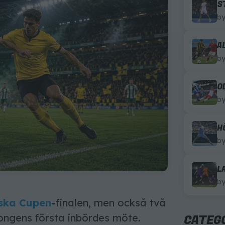
S
b
b
b
b
b
ska Cupen
-
finalen, men också två
songens första inbördes möte.
CATEG