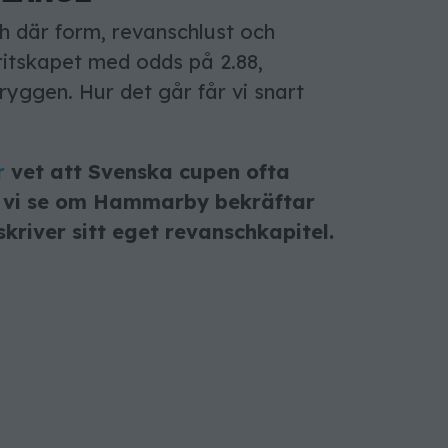
ch där form, revanschlust och
itskapet med odds på 2.88,
ryggen. Hur det går får vi snart
r
vet att Svenska cupen ofta
får vi se om Hammarby bekräftar
skriver sitt eget revanschkapitel.