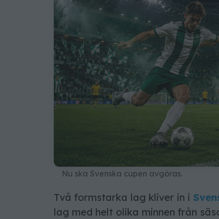
Nu ska Svenska cupen avgöras.
Två formstarka lag kliver in i
Sven
lag med helt olika minnen från sä