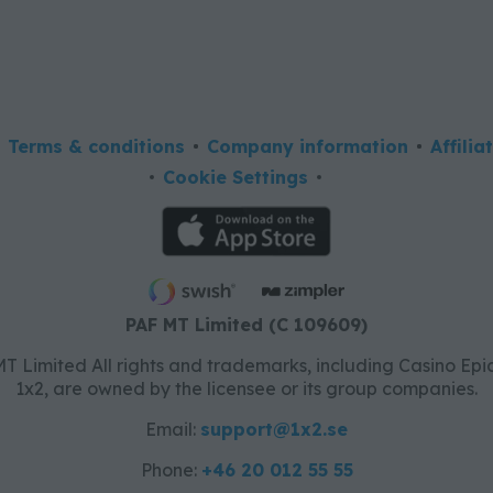
Terms & conditions
Company information
Affilia
Cookie Settings
PAF MT Limited (C 109609)
T Limited All rights and trademarks, including Casino Epi
1x2, are owned by the licensee or its group companies.
Email:
support@1x2.se
Phone:
+46 20 012 55 55