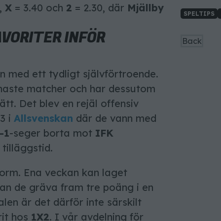
,
X
= 3.40 och
2
= 2.30, där
Mjällby
SPELTIPS
VORITER INFÖR
Back
en med ett tydligt självförtroende.
enaste matcher och har dessutom
ätt. Det blev en rejäl offensiv
3 i
Allsvenskan
där de vann med
–1
-seger borta mot
IFK
illäggstid.
orm. Ena veckan kan laget
kan de gräva fram tre poäng i en
alen är det därför inte särskilt
rit hos
1X2
. I vår avdelning för