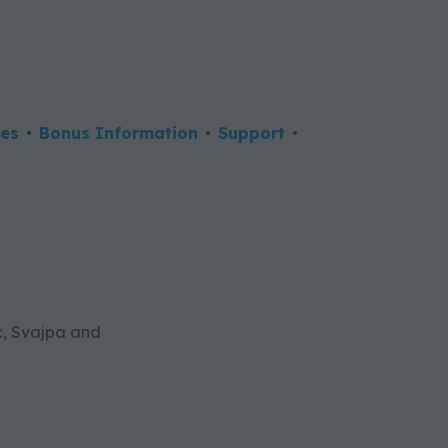
tes
Bonus Information
Support
c, Svajpa and