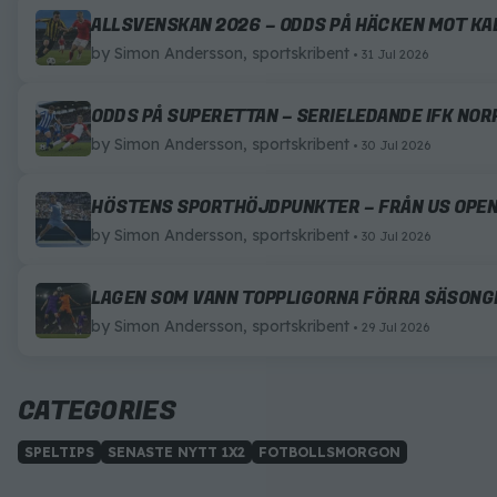
ALLSVENSKAN 2026 – ODDS PÅ HÄCKEN MOT K
by
Simon Andersson, sportskribent
31 Jul 2026
ODDS PÅ SUPERETTAN – SERIELEDANDE IFK NO
by
Simon Andersson, sportskribent
30 Jul 2026
HÖSTENS SPORTHÖJDPUNKTER – FRÅN US OPEN
by
Simon Andersson, sportskribent
30 Jul 2026
LAGEN SOM VANN TOPPLIGORNA FÖRRA SÄSONGE
by
Simon Andersson, sportskribent
29 Jul 2026
CATEGORIES
SPELTIPS
SENASTE NYTT 1X2
FOTBOLLSMORGON