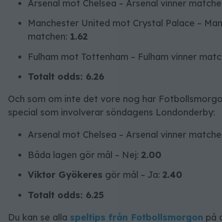
Arsenal mot Chelsea – Arsenal vinner matche
Manchester United mot Crystal Palace – Man
matchen:
1.62
Fulham mot Tottenham – Fulham vinner mat
Totalt odds: 6.26
Och som om inte det vore nog har Fotbollsmorgon
special som involverar söndagens Londonderby:
Arsenal mot Chelsea – Arsenal vinner matche
Båda lagen gör mål – Nej:
2.00
Viktor Gyökeres
gör mål – Ja:
2.40
Totalt odds: 6.25
Du kan se alla
speltips från Fotbollsmorgon
på d