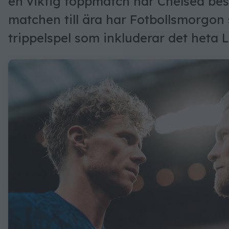
en viktig toppmatch när Chelsea bes
matchen till ära har Fotbollsmorgon s
trippelspel som inkluderar det heta