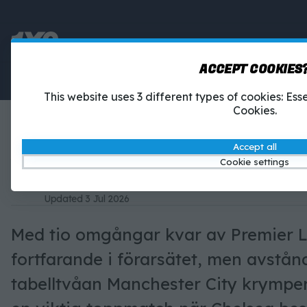
ACCEPT COOKIES
Betting
1X2-Tipset
This website uses 3 different types of cookies: Es
Cookies.
SPELTIPS FRÅN FOTBOLLSMO
ARSENAL–CHELSEA
Accept all
Cookie settings
Simon Andersson, sportskribent
25 Feb 2026
Simon Andersson, sportskribent
Updated
3 Jul 2026
Med tio omgångar kvar av Premier L
fortfarande i förarsätet, men avstånd
tabelltvåan Manchester City krymper.