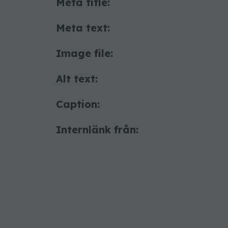
Meta title:
Meta text:
Image file:
Alt text:
Caption:
Internlänk från: