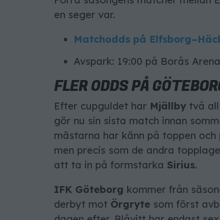
en seger var.
Matchodds på Elfsborg–Häc
Avspark: 19:00 på Borås Arena
FLER ODDS PÅ GÖTEBO
Efter cupguldet har
Mjällby
två al
gör nu sin sista match innan somm
mästarna har känn på toppen och p
men precis som de andra topplagen
att ta in på formstarka
Sirius
.
IFK Göteborg
kommer från säsonge
derbyt mot
Örgryte
som först avb
dagen efter. Blåvitt har endast se