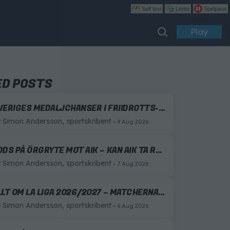
Self test
Limits
Spelpaus
Play
ED POSTS
SVERIGES MEDALJCHANSER I FRIIDROTTS-EM – FRÅN DUPLANTIS TILL STÅHL
y
Simon Andersson, sportskribent
9 Aug 2026
ODDS PÅ ÖRGRYTE MOT AIK – KAN AIK TA REVANSCH EFTER FÖRLUSTEN SENAST?
y
Simon Andersson, sportskribent
7 Aug 2026
ALLT OM LA LIGA 2026/2027 – MATCHERNA, LAGEN OCH ODDSEN
y
Simon Andersson, sportskribent
6 Aug 2026