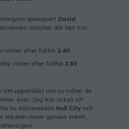
lsmorgons spelexpert
David
 allsvenska matcher där han tror
vinner efter fulltid:
2.40
by vinner efter fulltid:
2.85
n VM-uppehållet och nu möter de
inner över. Jag tror också att
 lite av Allsvenskans
Hull City
och
tror Häcken vinner ganska enkelt,
ollsmorgon.