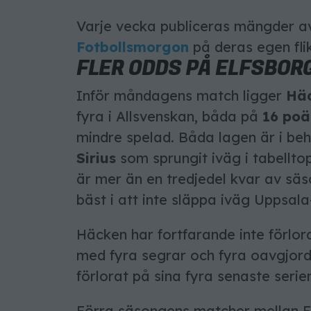
Varje vecka publiceras mängder 
Fotbollsmorgon
på deras egen fli
FLER ODDS PÅ ELFSBO
Inför måndagens match ligger
Hä
fyra i Allsvenskan, båda på
16 po
mindre spelad. Båda lagen är i be
Sirius
som sprungit iväg i tabellto
är mer än en tredjedel kvar av sä
bäst i att inte släppa iväg Uppsala-
Häcken har fortfarande inte förlor
med fyra segrar och fyra oavgjord
förlorat på sina fyra senaste seri
Förra säsongens matcher mellan E