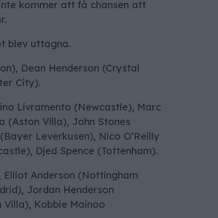
inte kommer att få chansen att
r.
t blev uttagna.
ton), Dean Henderson (Crystal
er City).
Tino Livramento (Newcastle), Marc
a (Aston Villa), John Stones
(Bayer Leverkusen), Nico O’Reilly
astle), Djed Spence (Tottenham).
), Elliot Anderson (Nottingham
drid), Jordan Henderson
 Villa), Kobbie Mainoo