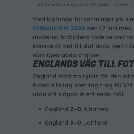
60 år sedan Englands VM-guld – lyckas de
Med blytunga förväntningar på sin
fotbolls-VM 2026
den 17 juni med
moderna fotbollens födelseland ha
kanske är det till slut dags igen i å
nämligen goda chanser.
ENGLANDS VÄG TILL FO
England stod troligtvis för den al
bland alla lag som tagit sig till V
utan att släppa in ett enda mål.
England
2–0
Albanien
England
3–0
Lettland