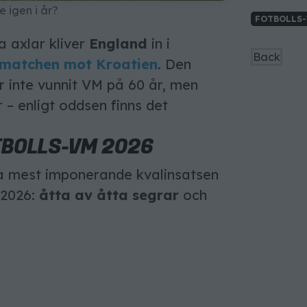
 igen i år?
FOTBOLLS-
a axlar kliver
England
in i
Back
matchen mot Kroatien
. Den
r inte vunnit VM på 60 år, men
r – enligt oddsen finns det
TBOLLS-VM 2026
lra mest imponerande kvalinsatsen
M 2026:
åtta av åtta segrar
och