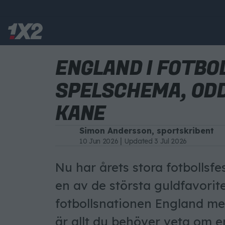
ENGLAND I FOTBO
SPELSCHEMA, OD
KANE
Simon Andersson, sportskribent
Simon Andersson, sportskribent
|
10 Jun 2026
Updated
3 Jul 2026
Nu har årets stora fotbollsfe
en av de största guldfavorite
fotbollsnationen England me
är allt du behöver veta om 