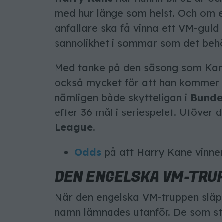
med hur länge som helst. Och om e
anfallare ska få vinna ett VM-guld i
sannolikhet i sommar som det beh
Med tanke på den säsong som Kan
också mycket för att han kommer t
nämligen både skytteligan i
Bunde
efter 36 mål i seriespelet. Utöver 
League
.
Odds
på att Harry Kane vinne
DEN ENGELSKA VM-TRU
När den engelska VM-truppen släppt
namn lämnades utanför. De som s