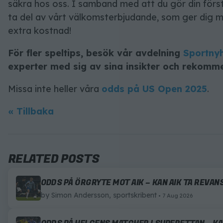
säkra hos oss. I samband med att du gör din först
ta del av vårt välkomsterbjudande, som ger dig me
extra kostnad!
För fler speltips, besök vår avdelning
Sportnyh
experter med sig av sina insikter och rekomm
Missa inte heller våra
odds på US Open 2025
.
« Tillbaka
RELATED POSTS
ODDS PÅ ÖRGRYTE MOT AIK – KAN AIK TA REVA
by
Simon Andersson, sportskribent
7 Aug 2026