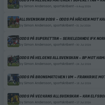
ODDS PÅ HELGENS MATCHER I SUPERETTAN – K
by
Simon Andersson, sportskribent
6 Aug 2026
ALLSVENSKAN 2026 – ODDS PÅ HÄCKEN MOT K
by
Simon Andersson, sportskribent
31 Jul 2026
ODDS PÅ SUPERETTAN – SERIELEDANDE IFK NO
by
Simon Andersson, sportskribent
30 Jul 2026
ODDS PÅ HELGENS ALLSVENSKAN – BP MOT HAM
by
Simon Andersson, sportskribent
24 Jul 2026
ODDS PÅ BRONSMATCHEN I VM – FRANKRIKE MO
by
Simon Andersson, sportskribent
18 Jul 2026
ODDS PÅ VECKANS ALLSVENSKAN – KAN ELFSBO
by
Simon Andersson, sportskribent
17 Jul 2026