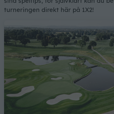
sina speltips, för självklart kan du b
turneringen direkt här på 1X2!