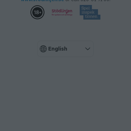
English
Language