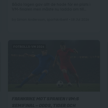
Båda lagen gav allt de hade för en plats i
VM-finalen men måste nu ladda om till
lördagens bronsmatch. Här är allt du
behöver veta inför mötet mellan Frankrike
by
Simon Andersson, sportskribent
18 Jul 2026
och England.
FOTBOLLS-VM 2026
FRANKRIKE MOT SPANIEN I VM:S
SEMIFINAL – ODDS, TIDER OCH