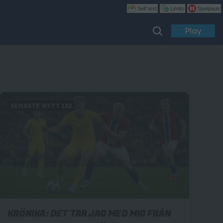
Self test
Limits
Spelpaus
Play
SENASTE NYTT 1X2
KRÖNIKA: DET TAR JAG MED MIG FRÅN