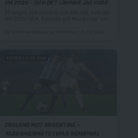
VM 2026 – OCH DET LÄMNAR JAG KVAR
39 dagar, 104 matcher och 308 mål. Fotbolls-
VM 2026 i USA, Kanada och Mexiko har varit
en bjässe till idrottsevenemang. Spanien
vann, Sverige gick till 16-delsfinal och Kylian
by
Simon Andersson, sportskribent
21 Jul 2026
Mbappé vann skytteligan. Men för mig finns
det många fler saker att komma ihåg från
världsmästerskapet.
FOTBOLLS-VM 2026
ENGLAND MOT ARGENTINA –
KLASSIKERMÖTE I VM:S SEMIFINAL