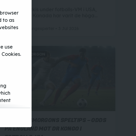
En stor snackis under fotbolls-VM i USA,
 browser
Mexiko och Kanada har varit de höga
d to as
priserna på mat och alkohol, särskilt ute på
websites
de olika arenorna där matcherna spelas.
by
1X2's Bettingexperter
3 Jul 2026
Vad säger svenskar som rest för att följa
spänningen på plats? De slår ner på USA-
priserna men hyllar Mexiko.
we use
e Cookies.
FOTBOLLSMORGON
ing
which
ntent
FOTBOLLSMORGONS SPELTIPS – ODDS
nt.
PÅ ENGLAND MOT DR KONGO I
eached its