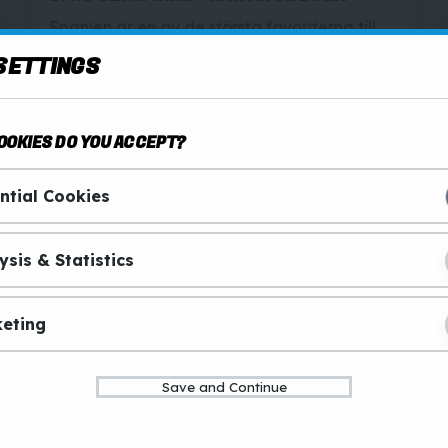
Spanien är en av de största favoriterna till
VM-guldet, men för att ta sig hela vägen
SETTINGS
måste de först besegra Belgien i
kvartsfinalen. Här är allt du behöver veta
by
Simon Andersson, sportskribent
10 Jul 2026
inför matchen där en plats i semifinalen står
på spel.
OOKIES DO YOU ACCEPT?
FOTBOLLS-VM 2026
ntial Cookies
ysis & Statistics
eting
GUIDE: VECKANS VM-MATCHER –
Save and Continue
FINALEN NÄRMAR SIG