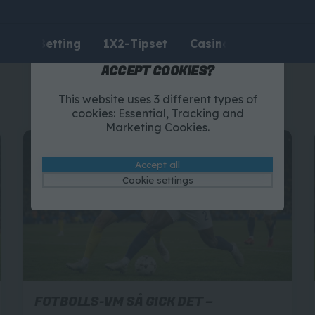
Betting
1X2-Tipset
Casino
ACCEPT COOKIES?
This website uses 3 different types of
cookies: Essential, Tracking and
Marketing Cookies.
SENASTE NYTT 1X2
Accept all
Cookie settings
FOTBOLLS-VM SÅ GICK DET –