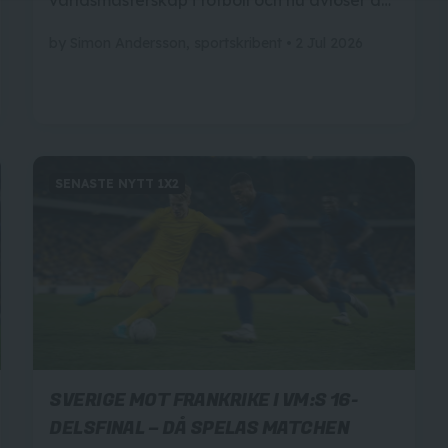
te, provided that the validity period may be extended ea
avgörande matcherna varandra på löpande
band. Här är datumen och tiderna att hålla
n to the website.
by
Simon Andersson, sportskribent
2 Jul 2026
koll på, och inte minst: då spelas VM-finalen
2026.
 TYPES OF COOKIES DO WE USE AND WHY?
fferent types of cookies, both first-party and third-party 
ty cookies are placed by us and third-party cookies are p
s we work with or purchase services from.
SENASTE NYTT 1X2
e following categories of Cookies:
ry Cookies
our gaming service, you accept that we use necessary coo
these cookies, we cannot provide the gaming service and 
annot function properly. These cookies are used, among o
o remember your settings, maintain security and to fulfil ou
ns to our partners, such as being able to pay out the corre
SVERIGE MOT FRANKRIKE I VM:S 16-
on.
DELSFINAL – DÅ SPELAS MATCHEN