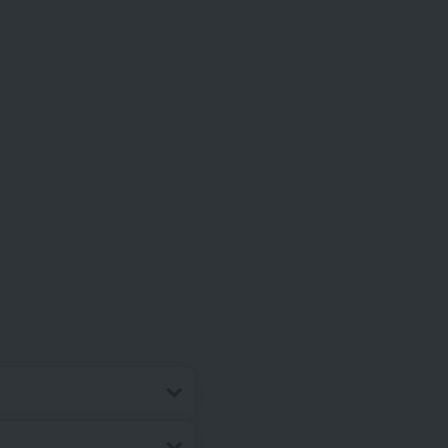
vice is
alytics
se the
d make it
ansferred
Google
 improve
teract
r scrolled
thin the
-
d to