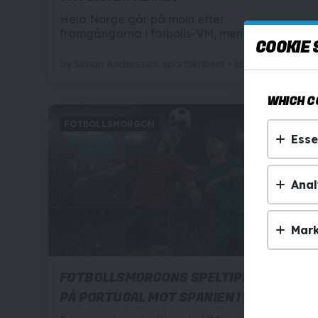
Hela Norge går på moln efter
framgångarna i fotbolls-VM, men kan det
COOKIE 
räcka ännu längre än till kvartsfinal? Här är
allt du behöver veta inför matchen mot
by
Simon Andersson, sportskribent
11 Jul 2026
England.
WHICH C
FOTBOLLSMORGON
Esse
Anal
Mark
FOTBOLLSMORGONS SPELTIPS – ODDS
PÅ PORTUGAL MOT SPANIEN I VM