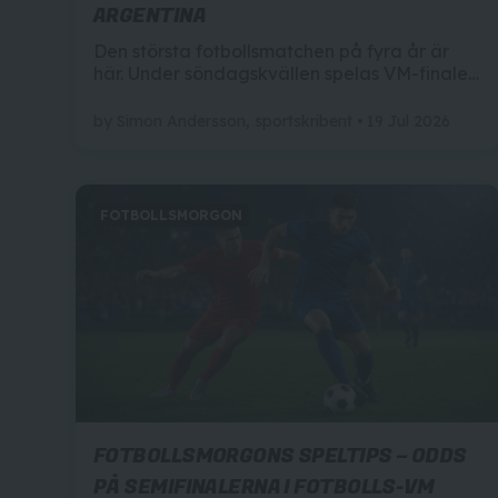
ARGENTINA
Den största fotbollsmatchen på fyra år är
här. Under söndagskvällen spelas VM-finalen
i fotboll mellan Spanien och Argentina – och
här är allt du behöver veta inför matchen.
by
Simon Andersson, sportskribent
19 Jul 2026
FOTBOLLSMORGON
FOTBOLLSMORGONS SPELTIPS – ODDS
PÅ SEMIFINALERNA I FOTBOLLS-VM