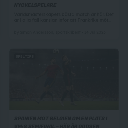
NYCKELSPELARE
Världsmästerskapets bästa match är här. Det
är i alla fall känslan inför att Frankrike möter
Spanien i tisdagens semifinal. 1X2 ger dig
alla förutsättningarna inför matchen.
by
Simon Andersson, sportskribent
14 Jul 2026
SPELTIPS
SPANIEN MOT BELGIEN OM EN PLATS I
VM:S SEMIFINAL – HÄR ÄR ODDSEN