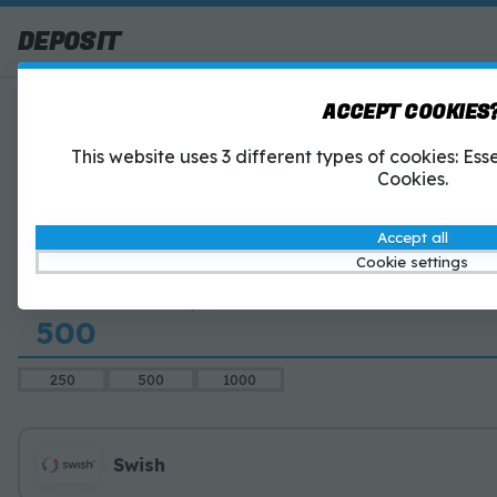
DEPOSIT
ACCEPT COOKIES
The bonus offer is only available to
Betting
1X2-Tipset
new players
This website uses 3 different types of cookies: Es
Cookies.
FOTBOLLSMORGONS SPELTIPS
500kr Bonus + 64kr in 1x2-Tipset
bonus-program
Betting
AVSLUTNINGEN AV PREMIER 
Accept all
Cookie settings
Simon Andersson, sportskribent
21 May 2026
Maximum amount: 20,000.00 kr
Simon Andersson, sportskribent
Updated
3 Jul 2026
Inför den sista omgången har Arsen
250
500
1000
Premier League. Men fortfarande h
att spela för. Det har Fotbollsmorgon
Swish